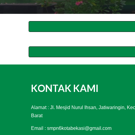
KONTAK KAMI
Alamat :
Jl. Mesjid Nurul Ihsan, Jatiwaringin, 
Barat
Email : smpn6kotabekasi@gmail.com