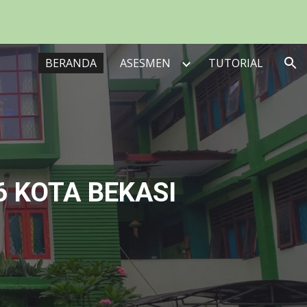
ion
BERANDA
ASESMEN
TUTORIAL
6 KOTA BEKASI